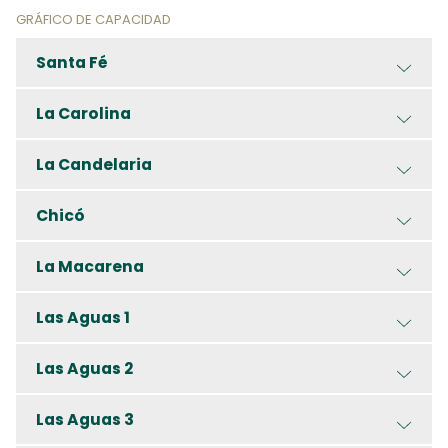
GRÁFICO DE CAPACIDAD
Santa Fé
La Carolina
La Candelaria
Chicó
La Macarena
Las Aguas 1
Las Aguas 2
Las Aguas 3