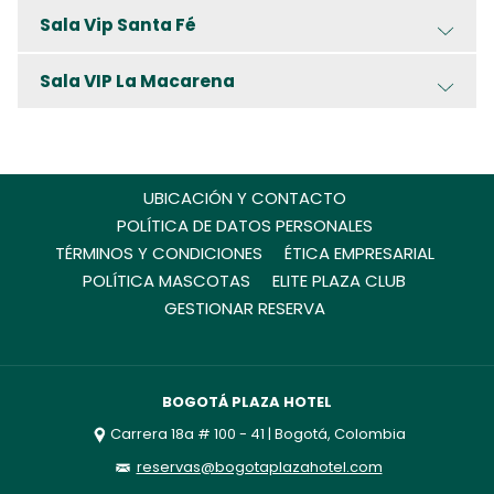
Sala Vip Santa Fé
Sala VIP La Macarena
UBICACIÓN Y CONTACTO
POLÍTICA DE DATOS PERSONALES
TÉRMINOS Y CONDICIONES
ÉTICA EMPRESARIAL
POLÍTICA MASCOTAS
ELITE PLAZA CLUB
GESTIONAR RESERVA
BOGOTÁ PLAZA HOTEL
Carrera 18a # 100 - 41 | Bogotá, Colombia
reservas@bogotaplazahotel.com