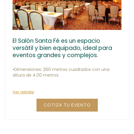
​​​​​​​El Salón Santa Fé es un espacio
versátil y bien equipado, ideal para
eventos grandes y complejos.
•Dimensiones: 260 metros cuadrados con una
altura de 4.00 metros.
Ver detalle
COTIZA TU EVENTO