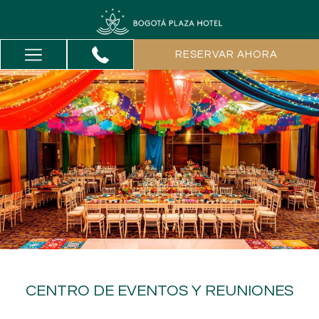
Hamburger
RESERVAR AHORA
Menu
CENTRO DE EVENTOS Y REUNIONES