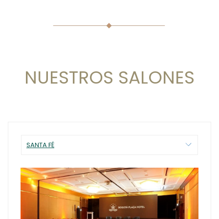
NUESTROS SALONES
SANTA FÉ