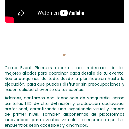
Como Event Planners expertos, nos rodeamos de los
mejores aliados para coordinar cada detalle de tu evento.
Nos encargamos de todo, desde la planificación hasta la
ejecución, para que puedas disfrutar sin preocupaciones y
hacer realidad el evento de tus sueños.
Además, contamos con tecnología de vanguardia, como
pantallas LED de alta definición y producción audiovisual
profesional, garantizando una experiencia visual y sonora
de primer nivel. También disponemos de plataformas
innovadoras para eventos virtuales, asegurando que tus
encuentros sean accesibles y dinámicos.