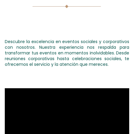
Descubre la excelencia en eventos sociales y corporativos
con nosotros. Nuestra experiencia nos respalda para
transformar tus eventos en momentos inolvidables. Desde
reuniones corporativas hasta celebraciones sociales, te
ofrecemos el servicio y la atención que mereces.